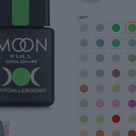
В наличии
Цвет