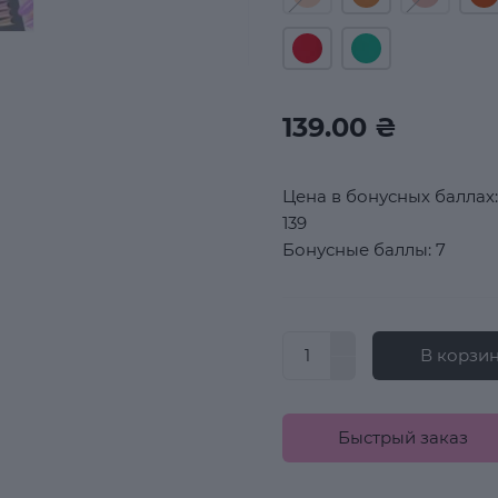
139.00 ₴
Цена в бонусных баллах:
139
Бонусные баллы: 7
В корзи
Быстрый заказ