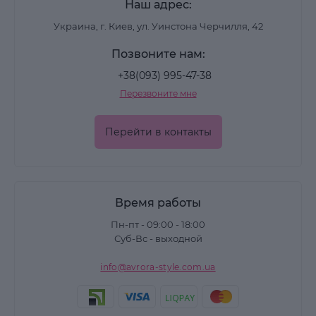
Наш адрес:
Украина, г. Киев, ул. Уинстона Черчилля, 42
Позвоните нам:
+38(093) 995-47-38
Перезвоните мне
Перейти в контакты
Время работы
Пн-пт - 09:00 - 18:00
Суб-Вс - выходной
info@avrora-style.com.ua