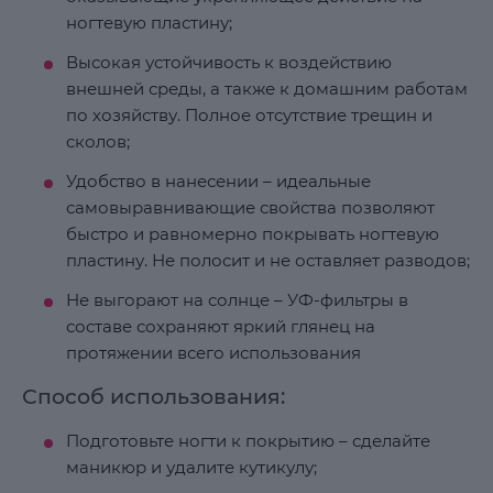
ногтевую пластину;
Высокая устойчивость к воздействию
внешней среды, а также к домашним работам
по хозяйству. Полное отсутствие трещин и
сколов;
Удобство в нанесении – идеальные
самовыравнивающие свойства позволяют
быстро и равномерно покрывать ногтевую
пластину. Не полосит и не оставляет разводов;
Не выгорают на солнце – УФ-фильтры в
составе сохраняют яркий глянец на
протяжении всего использования
Способ использования:
Подготовьте ногти к покрытию – сделайте
маникюр и удалите кутикулу;