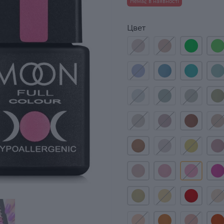
Немає в наявності
Цвет