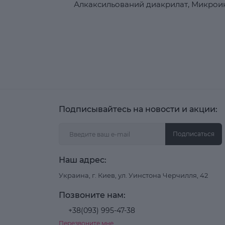
Алкаксильований диакрилат, Микрои
Подписывайтесь на новости и акции:
Подписаться
Наш адрес:
Украина, г. Киев, ул. Уинстона Черчилля, 42
Позвоните нам:
+38(093) 995-47-38
Перезвоните мне