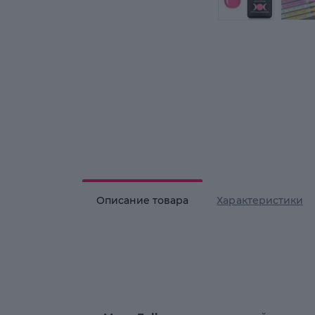
Описание товара
Характеристики