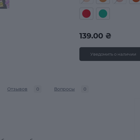
139.00 ₴
Уведомить о наличии
Отзывов
0
Вопросы
0