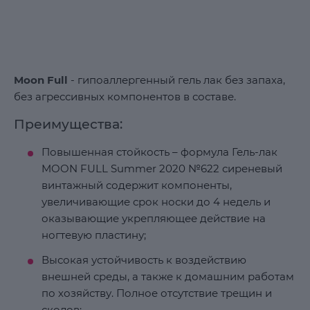
Moon Full
- гипоаллергенный гель лак без запаха,
без агрессивных компонентов в составе.
Преимущества:
Повышенная стойкость – формула Гель-лак
MOON FULL Summer 2020 №622 сиреневый
винтажный содержит компоненты,
увеличивающие срок носки до 4 недель и
оказывающие укрепляющее действие на
ногтевую пластину;
Высокая устойчивость к воздействию
внешней среды, а также к домашним работам
по хозяйству. Полное отсутствие трещин и
сколов;