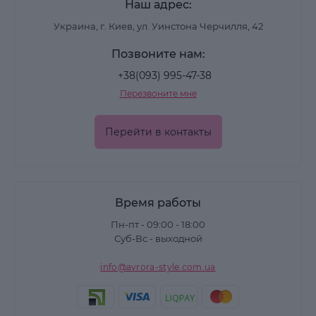
Наш адрес:
Украина, г. Киев, ул. Уинстона Черчилля, 42
Позвоните нам:
+38(093) 995-47-38
Перезвоните мне
Перейти в контакты
Время работы
Пн-пт - 09:00 - 18:00
Суб-Вс - выходной
info@avrora-style.com.ua