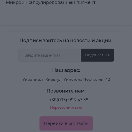
Микроинкапсулировованный пигмент.
Подписывайтесь на новости и акции:
Подписаться
Наш адрес:
Украина, г. Киев, ул. Уинстона Черчилля, 42
Позвоните нам:
+38(093) 995-47-38
Перезвоните мне
Перейти в контакты