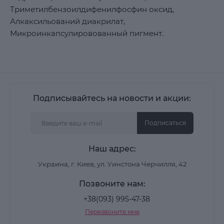
Триметилбензоилдифенилфосфин оксид,
Алкаксильований диакрилат,
Микроинкапсулировованный пигмент.
Подписывайтесь на новости и акции:
Подписаться
Наш адрес:
Украина, г. Киев, ул. Уинстона Черчилля, 42
Позвоните нам:
+38(093) 995-47-38
Перезвоните мне