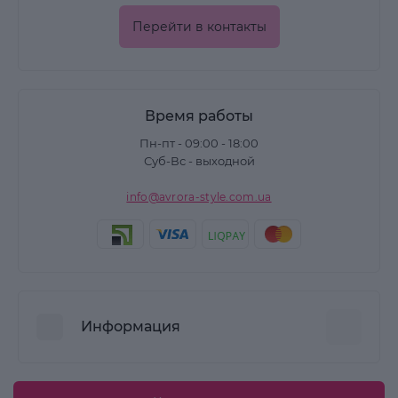
Перейти в контакты
Время работы
Пн-пт - 09:00 - 18:00
Суб-Вс - выходной
info@avrora-style.com.ua
Информация
Преимущества покупок на Avrora Style