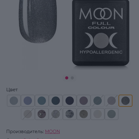
Цвет
Производитель:
MOON