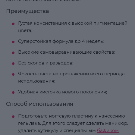
Преимущества
Густая консистенция с высокой пигментацией
цвета;
Суперстойкая формула до 4 недель;
Высокие самовыравнивающие свойства;
Без сколов и разводов;
Яркость цвета на протяжении всего периода
использования;
Удобная кисточка нового поколения;
Способ использования
Подготовьте ногтевую пластину к нанесению
гель лака. Для этого следует сделать маникюр,
удалить кутикулу и специальным
бафиком