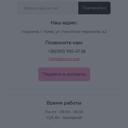
Подписаться
Наш адрес:
Украина, г. Киев, ул. Уинстона Черчилля, 42
Позвоните нам:
+38(093) 995-47-38
Перезвоните мне
Перейти в контакты
Время работы
Пн-пт - 09:00 - 18:00
Суб-Вс - выходной