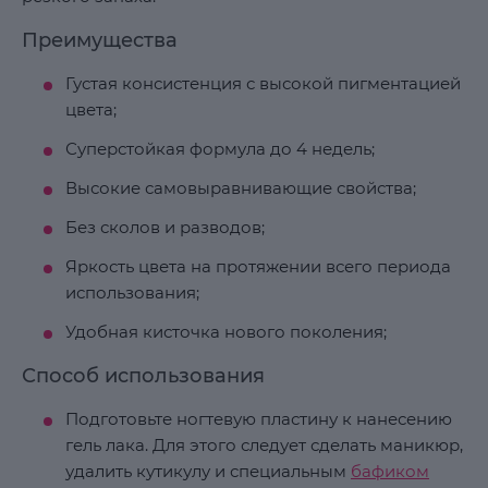
Преимущества
Густая консистенция с высокой пигментацией
цвета;
Суперстойкая формула до 4 недель;
Высокие самовыравнивающие свойства;
Без сколов и разводов;
Яркость цвета на протяжении всего периода
использования;
Удобная кисточка нового поколения;
Способ использования
Подготовьте ногтевую пластину к нанесению
гель лака. Для этого следует сделать маникюр,
удалить кутикулу и специальным
бафиком