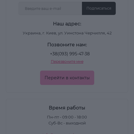
Подписаться
Наш адрес:
Украина, г. Киев, ул. Уинстона Черчилля, 42
Позвоните нам:
+38(093) 995-47-38
Перезвоните мне
Перейти в контакты
Время работы
Пн-пт - 09:00 - 18:00
Суб-Вс - выходной