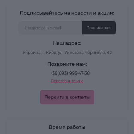
Подписывайтесь на новости и акции:
Подписаться
Наш адрес:
Украина, г. Киев, ул. Уинстона Черчилля, 42
Позвоните нам:
+38(093) 995-47-38
Перезвоните мне
Перейти в контакты
Время работы