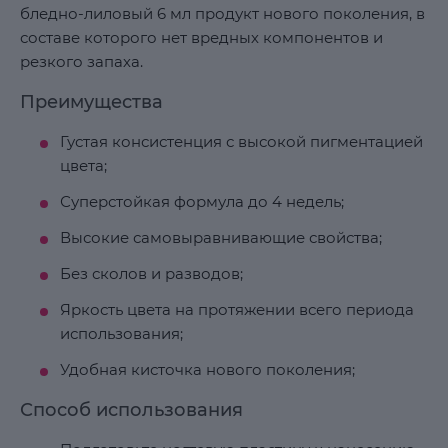
бледно-лиловый 6 мл продукт нового поколения, в
составе которого нет вредных компонентов и
резкого запаха.
Преимущества
Густая консистенция с высокой пигментацией
цвета;
Суперстойкая формула до 4 недель;
Высокие самовыравнивающие свойства;
Без сколов и разводов;
Яркость цвета на протяжении всего периода
использования;
Удобная кисточка нового поколения;
Способ использования