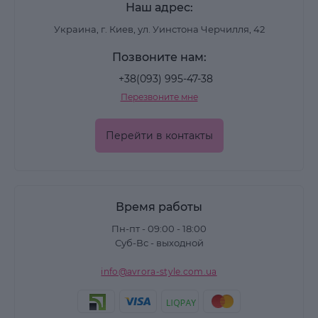
Наш адрес:
Украина, г. Киев, ул. Уинстона Черчилля, 42
Позвоните нам:
+38(093) 995-47-38
Перезвоните мне
Перейти в контакты
Время работы
Пн-пт - 09:00 - 18:00
Суб-Вс - выходной
info@avrora-style.com.ua