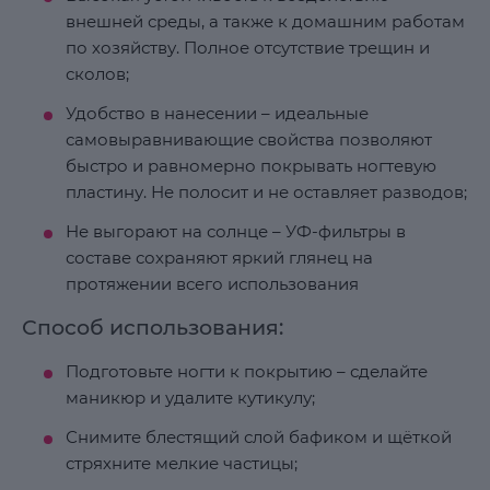
внешней среды, а также к домашним работам
по хозяйству. Полное отсутствие трещин и
сколов;
Удобство в нанесении – идеальные
самовыравнивающие свойства позволяют
быстро и равномерно покрывать ногтевую
пластину. Не полосит и не оставляет разводов;
Не выгорают на солнце – УФ-фильтры в
составе сохраняют яркий глянец на
протяжении всего использования
Способ использования:
Подготовьте ногти к покрытию – сделайте
маникюр и удалите кутикулу;
Снимите блестящий слой бафиком и щёткой
стряхните мелкие частицы;