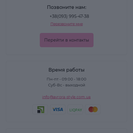
Позвоните нам:
+38(093) 995-47-38
Перезвоните мне
Перейти в контакты
Время работы
Пн-пт - 09:00 - 18:00
Суб-Вс - выходной
info@avrora-style.com.ua