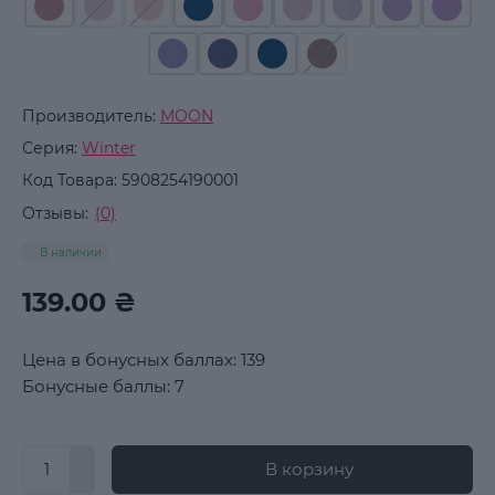
Производитель:
MOON
Серия:
Winter
Код Товара:
5908254190001
Отзывы:
(0)
В наличии
139.00 ₴
Цена в бонусных баллах: 139
Бонусные баллы: 7
В корзину