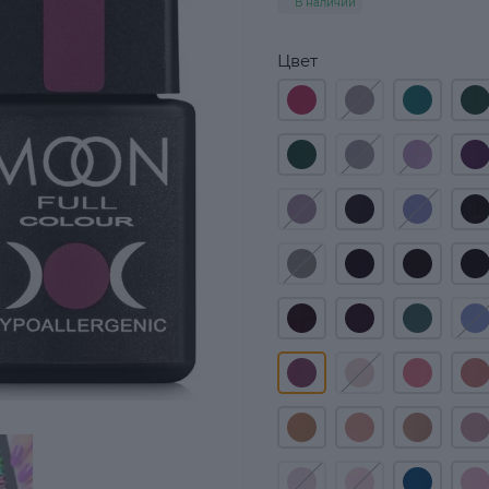
В наличии
Цвет