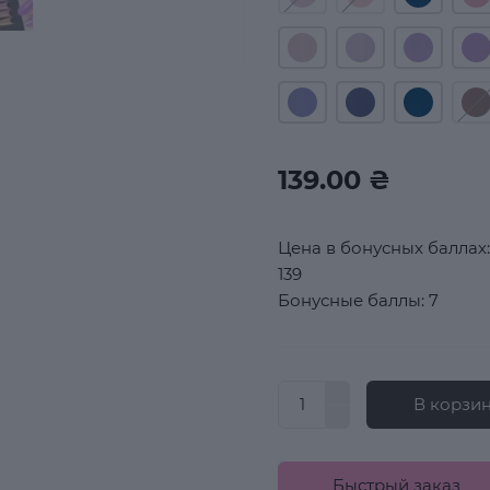
139.00 ₴
Цена в бонусных баллах:
139
Бонусные баллы: 7
В корзи
Быстрый заказ