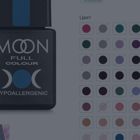
В наличии
Цвет