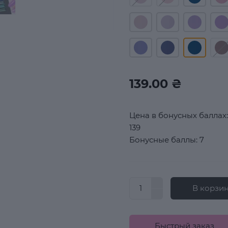
139.00 ₴
Цена в бонусных баллах:
139
Бонусные баллы: 7
В корзи
Быстрый заказ