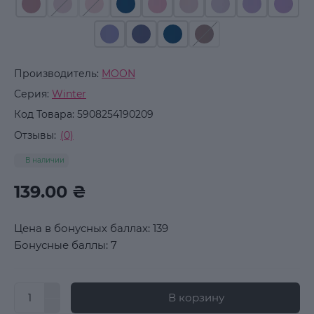
Производитель:
MOON
Серия:
Winter
Код Товара:
5908254190209
Отзывы:
(0)
В наличии
139.00 ₴
Цена в бонусных баллах: 139
Бонусные баллы: 7
В корзину