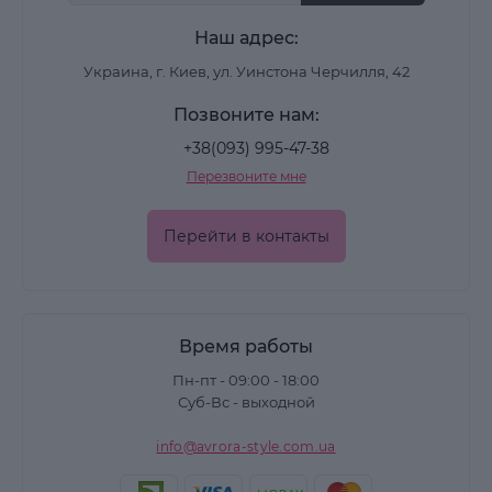
Наш адрес:
Украина, г. Киев, ул. Уинстона Черчилля, 42
Позвоните нам:
+38(093) 995-47-38
Перезвоните мне
Перейти в контакты
Время работы
Пн-пт - 09:00 - 18:00
Суб-Вс - выходной
info@avrora-style.com.ua