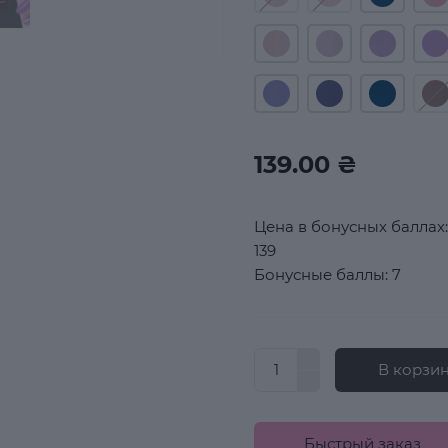
139.00 ₴
Цена в бонусных баллах:
139
Бонусные баллы: 7
В корзи
Быстрый заказ