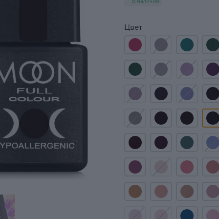
В наличии
Цвет