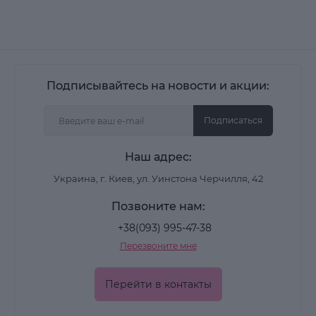
Подписывайтесь на новости и акции:
Подписаться
Наш адрес:
Украина, г. Киев, ул. Уинстона Черчилля, 42
Позвоните нам:
+38(093) 995-47-38
Перезвоните мне
Перейти в контакты