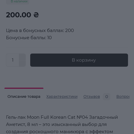
В наличии
200.00 ₴
Цена в бонусных баллах: 200
Бонусные баллы: 10
В корзину
0
Описание товара
Характеристики
Отзывов
Вопросы
Гель-лак Moon Full Korean Cat №04 Загадочный
Аметист, 8 мл – это изысканный выбор для
создания роскошного маникюра с эффектом