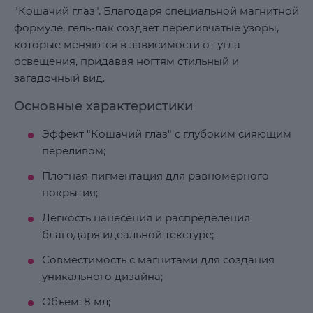
"Кошачий глаз". Благодаря специальной магнитной
формуле, гель-лак создает переливчатые узоры,
которые меняются в зависимости от угла
освещения, придавая ногтям стильный и
загадочный вид.
Основные характеристики
Эффект "Кошачий глаз" с глубоким сияющим
переливом;
Плотная пигментация для равномерного
покрытия;
Лёгкость нанесения и распределения
благодаря идеальной текстуре;
Совместимость с магнитами для создания
уникального дизайна;
Объём: 8 мл;