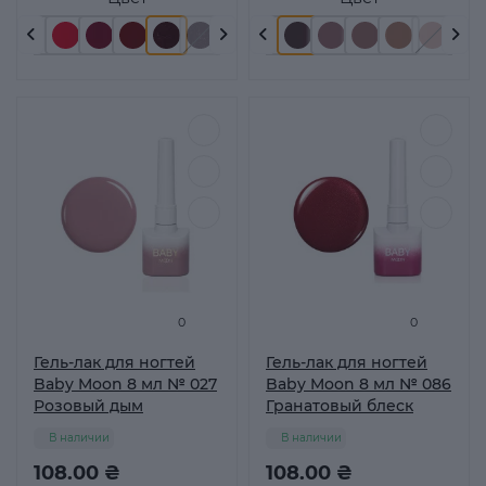
0
0
Гель-лак для ногтей
Гель-лак для ногтей
Baby Moon 8 мл № 027
Baby Moon 8 мл № 086
Розовый дым
Гранатовый блеск
В наличии
В наличии
108.00 ₴
108.00 ₴