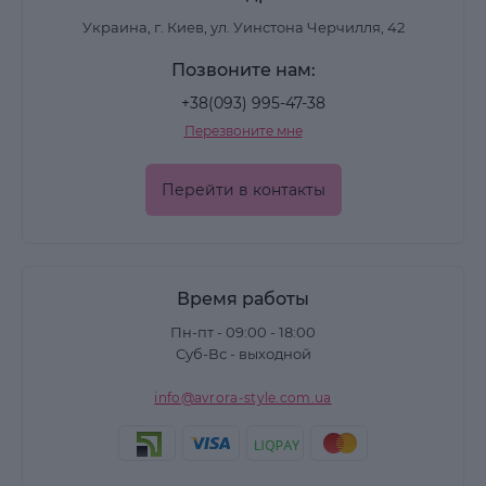
Украина, г. Киев, ул. Уинстона Черчилля, 42
Позвоните нам:
+38(093) 995-47-38
Перезвоните мне
Перейти в контакты
Время работы
Пн-пт - 09:00 - 18:00
Суб-Вс - выходной
info@avrora-style.com.ua