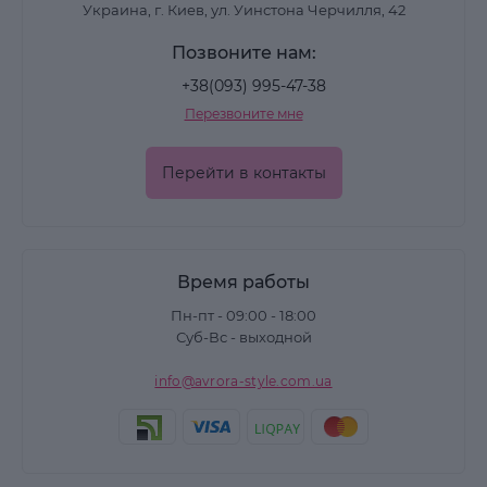
Украина, г. Киев, ул. Уинстона Черчилля, 42
Позвоните нам:
+38(093) 995-47-38
Перезвоните мне
Перейти в контакты
Время работы
Пн-пт - 09:00 - 18:00
Суб-Вс - выходной
info@avrora-style.com.ua