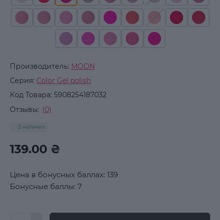
Производитель:
MOON
Серия:
Color Gel polish
Код Товара:
5908254187032
Отзывы:
(0)
В наличии
139.00 ₴
Цена в бонусных баллах: 139
Бонусные баллы: 7