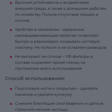
Высокая устойчивость к воздействию
внешней среды, а также к домашним работам
по хозяйству. Полное отсутствие трещин и
сколов;
Удобство в нанесении – идеальные
самовыравнивающие свойства позволяют
быстро и равномерно покрывать ногтевую
пластину. Не полосит и не оставляет разводов;
Не выгорают на солнце – УФ-фильтры в
составе сохраняют яркий глянец на
протяжении всего использования
Способ использования:
Подготовьте ногти к покрытию – сделайте
маникюр и удалите кутикулу;
Снимите блестящий слой бафиком и щёткой
стряхните мелкие частицы;