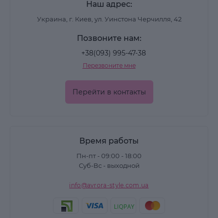
Наш адрес:
Украина, г. Киев, ул. Уинстона Черчилля, 42
Позвоните нам:
+38(093) 995-47-38
Перезвоните мне
Перейти в контакты
Время работы
Пн-пт - 09:00 - 18:00
Суб-Вс - выходной
info@avrora-style.com.ua