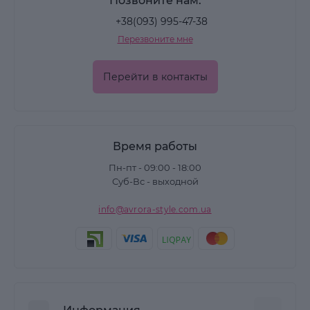
Позвоните нам:
+38(093) 995-47-38
Перезвоните мне
Перейти в контакты
Время работы
Пн-пт - 09:00 - 18:00
Суб-Вс - выходной
info@avrora-style.com.ua