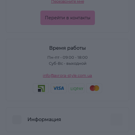
Перезвоните мне
Перейти в контакты
Время работы
Пн-пт - 09:00 - 18:00
Суб-Вс - выходной
info@avrora-style.com.ua
Информация