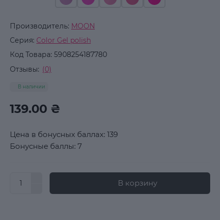
Производитель:
MOON
Серия:
Color Gel polish
Код Товара:
5908254187780
Отзывы:
(0)
В наличии
139.00 ₴
Цена в бонусных баллах: 139
Бонусные баллы: 7
В корзину