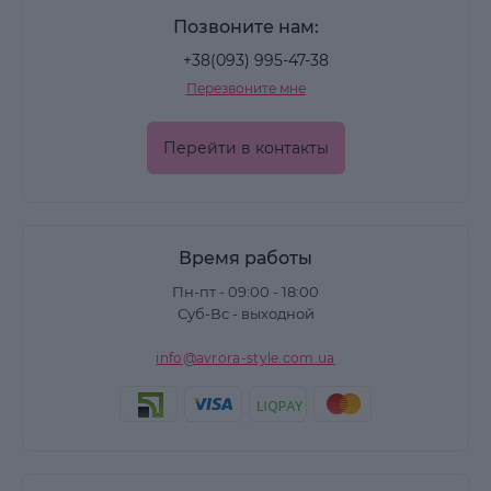
Позвоните нам:
+38(093) 995-47-38
Перезвоните мне
Перейти в контакты
Время работы
Пн-пт - 09:00 - 18:00
Суб-Вс - выходной
info@avrora-style.com.ua