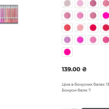
139.00 ₴
Ціна в бонусних балах: 1
Бонусні бали: 7