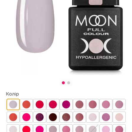
Колір