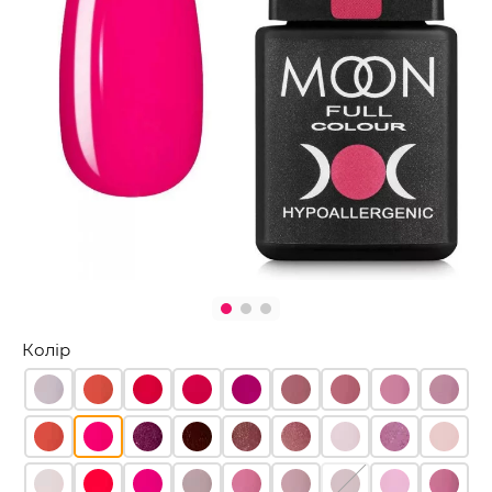
Колір