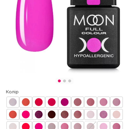
Колір