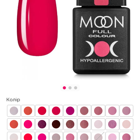
Колір