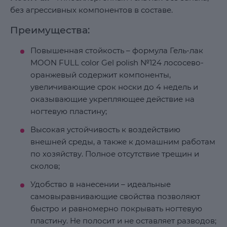
без агрессивных компонентов в составе.
Преимущества:
Повышенная стойкость – формула Гель-лак
MOON FULL color Gel polish №124 лососево-
оранжевый содержит компоненты,
увеличивающие срок носки до 4 недель и
оказывающие укрепляющее действие на
ногтевую пластину;
Высокая устойчивость к воздействию
внешней среды, а также к домашним работам
по хозяйству. Полное отсутствие трещин и
сколов;
Удобство в нанесении – идеальные
самовыравнивающие свойства позволяют
быстро и равномерно покрывать ногтевую
пластину. Не полосит и не оставляет разводов;