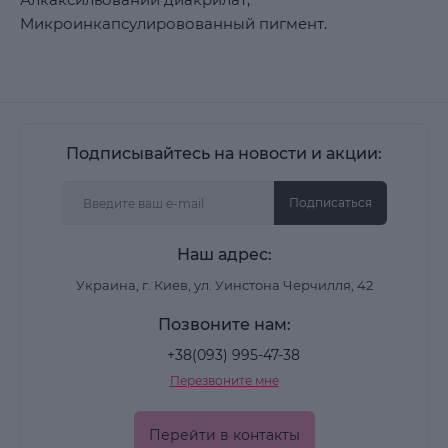
Микроинкапсулировованный пигмент.
Подписывайтесь на новости и акции:
Подписаться
Наш адрес:
Украина, г. Киев, ул. Уинстона Черчилля, 42
Позвоните нам:
+38(093) 995-47-38
Перезвоните мне
Перейти в контакты