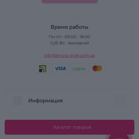
Время работы
Пн-пт - 09:00 - 18:00
Суб-Вс - выходной
info@avrora-style.com.ua
Информация
Преимущества покупок на Avrora Style
Каталог товаров
Пользовательское соглашение