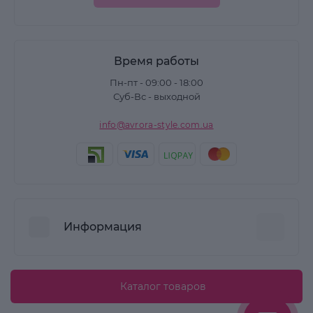
Время работы
Пн-пт - 09:00 - 18:00
Суб-Вс - выходной
info@avrora-style.com.ua
Информация
Преимущества покупок на Avrora Style
Каталог товаров
Пользовательское соглашение