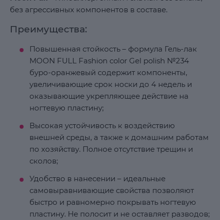
без агрессивных компонентов в составе.
Преимущества:
Повышенная стойкость – формула Гель-лак
MOON FULL Fashion color Gel polish №234
буро-оранжевый содержит компоненты,
увеличивающие срок носки до 4 недель и
оказывающие укрепляющее действие на
ногтевую пластину;
Высокая устойчивость к воздействию
внешней среды, а также к домашним работам
по хозяйству. Полное отсутствие трещин и
сколов;
Удобство в нанесении – идеальные
самовыравнивающие свойства позволяют
быстро и равномерно покрывать ногтевую
пластину. Не полосит и не оставляет разводов;