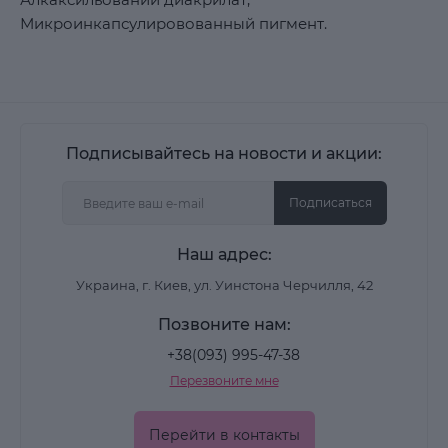
Микроинкапсулировованный пигмент.
Подписывайтесь на новости и акции:
Подписаться
Наш адрес:
Украина, г. Киев, ул. Уинстона Черчилля, 42
Позвоните нам:
+38(093) 995-47-38
Перезвоните мне
Перейти в контакты