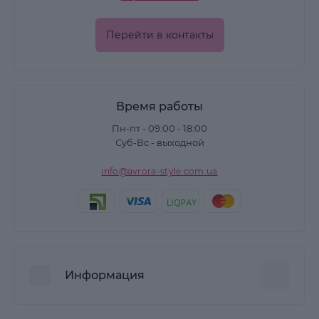
Перейти в контакты
Время работы
Пн-пт - 09:00 - 18:00
Суб-Вс - выходной
info@avrora-style.com.ua
Информация
Преимущества покупок на Avrora Style