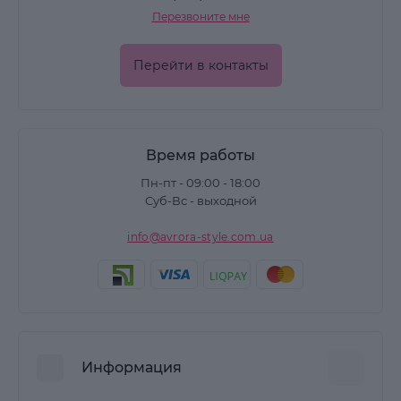
Перезвоните мне
Перейти в контакты
Время работы
Пн-пт - 09:00 - 18:00
Суб-Вс - выходной
info@avrora-style.com.ua
Информация