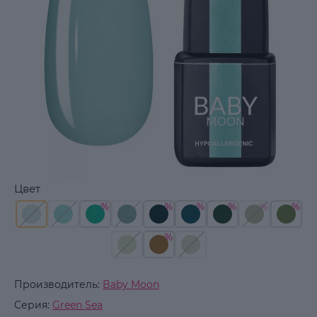
Цвет
Производитель:
Baby Moon
Серия:
Green Sea