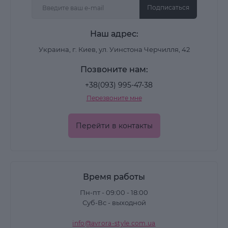
Подписаться
Наш адрес:
Украина, г. Киев, ул. Уинстона Черчилля, 42
Позвоните нам:
+38(093) 995-47-38
Перезвоните мне
Перейти в контакты
Время работы
Пн-пт - 09:00 - 18:00
Суб-Вс - выходной
info@avrora-style.com.ua