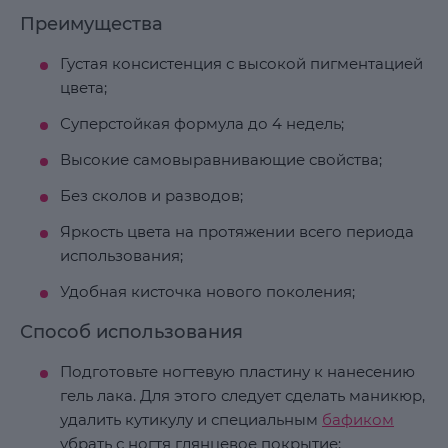
Преимущества
Густая консистенция с высокой пигментацией
цвета;
Суперстойкая формула до 4 недель;
Высокие самовыравнивающие свойства;
Без сколов и разводов;
Яркость цвета на протяжении всего периода
использования;
Удобная кисточка нового поколения;
Способ использования
Подготовьте ногтевую пластину к нанесению
гель лака. Для этого следует сделать маникюр,
удалить кутикулу и специальным
бафиком
убрать с ногтя глянцевое покрытие;