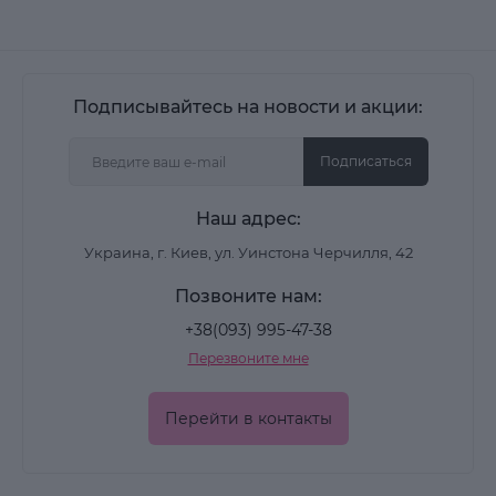
Подписывайтесь на новости и акции:
Подписаться
Наш адрес:
Украина, г. Киев, ул. Уинстона Черчилля, 42
Позвоните нам:
+38(093) 995-47-38
Перезвоните мне
Перейти в контакты