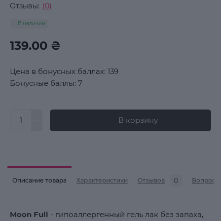
Отзывы:
(0)
В наличии
139.00 ₴
Цена в бонусных баллах: 139
Бонусные баллы: 7
В корзину
0
Описание товара
Характеристики
Отзывов
Вопросы
Moon Full
- гипоаллергенный гель лак без запаха,