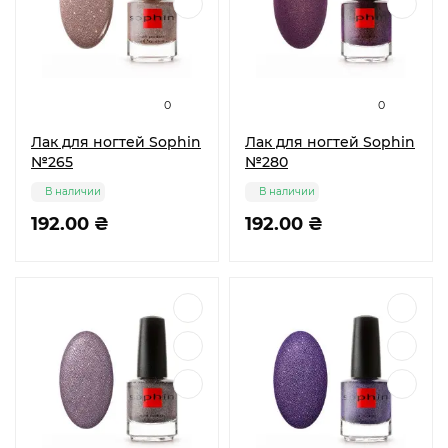
0
0
Лак для ногтей Sophin
Лак для ногтей Sophin
№265
№280
В наличии
В наличии
192.00 ₴
192.00 ₴