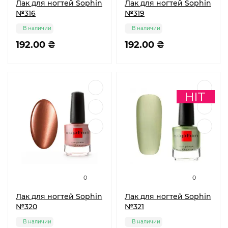
Лак для ногтей Sophin
Лак для ногтей Sophin
№316
№319
В наличии
В наличии
192.00 ₴
192.00 ₴
0
0
Лак для ногтей Sophin
Лак для ногтей Sophin
№320
№321
В наличии
В наличии