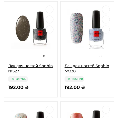
0
0
Лак для ногтей Sophin
Лак для ногтей Sophin
№327
№330
В наличии
В наличии
192.00 ₴
192.00 ₴