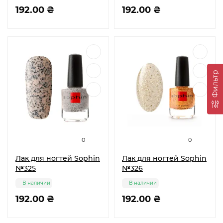
192.00 ₴
192.00 ₴
Фильтр
0
0
Лак для ногтей Sophin
Лак для ногтей Sophin
№325
№326
В наличии
В наличии
192.00 ₴
192.00 ₴