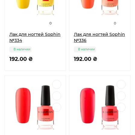
0
0
Лак для ногтей Sophin
Лак для ногтей Sophin
№334
№336
В наличии
В наличии
192.00 ₴
192.00 ₴