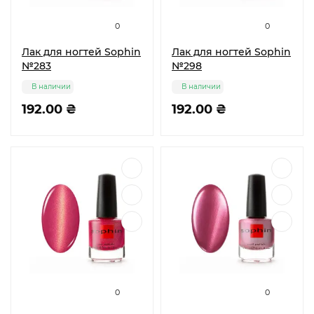
0
0
Лак для ногтей Sophin
Лак для ногтей Sophin
№283
№298
В наличии
В наличии
192.00 ₴
192.00 ₴
0
0