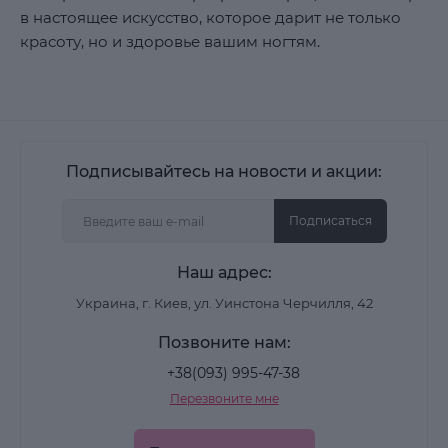
в настоящее искусство, которое дарит не только
красоту, но и здоровье вашим ногтям.
Подписывайтесь на новости и акции:
Подписаться
Наш адрес:
Украина, г. Киев, ул. Уинстона Черчилля, 42
Позвоните нам:
+38(093) 995-47-38
Перезвоните мне