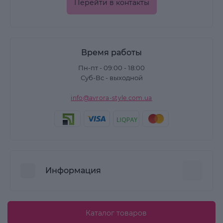
Перейти в контакты
Время работы
Пн-пт - 09:00 - 18:00
Суб-Вс - выходной
info@avrora-style.com.ua
Информация
Преимущества покупок на Avrora Style
Каталог товаров
Пользовательское соглашение