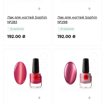
0
0
Лак для ногтей Sophin
Лак для ногтей Sophin
№283
№298
В наличии
В наличии
192.00 ₴
192.00 ₴
0
0