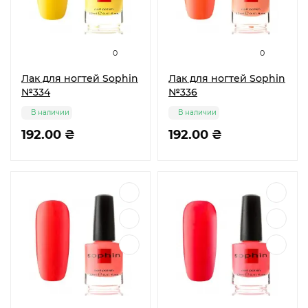
0
0
Лак для ногтей Sophin
Лак для ногтей Sophin
№334
№336
В наличии
В наличии
192.00 ₴
192.00 ₴