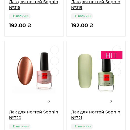
Лак для ногтей Sophin
Лак для ногтей Sophin
№316
№319
В наличии
В наличии
192.00 ₴
192.00 ₴
0
0
Лак для ногтей Sophin
Лак для ногтей Sophin
№320
№321
В наличии
В наличии