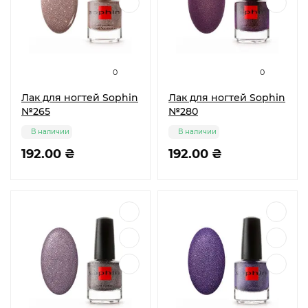
0
0
Лак для ногтей Sophin
Лак для ногтей Sophin
№265
№280
В наличии
В наличии
192.00 ₴
192.00 ₴