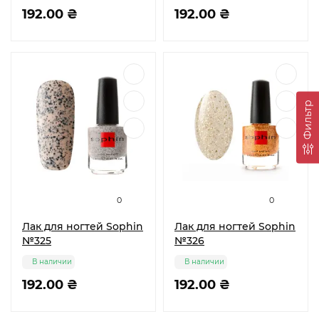
192.00 ₴
192.00 ₴
Фильтр
0
0
Лак для ногтей Sophin
Лак для ногтей Sophin
№325
№326
В наличии
В наличии
192.00 ₴
192.00 ₴