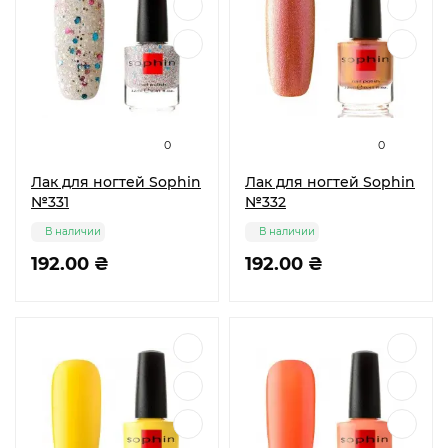
0
0
Лак для ногтей Sophin
Лак для ногтей Sophin
№331
№332
В наличии
В наличии
192.00 ₴
192.00 ₴