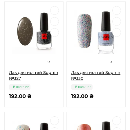
0
0
Лак для ногтей Sophin
Лак для ногтей Sophin
№327
№330
В наличии
В наличии
192.00 ₴
192.00 ₴