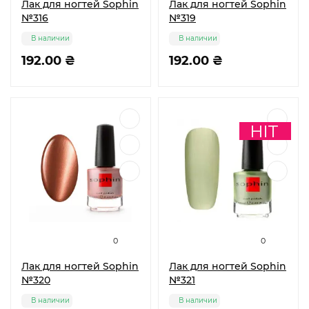
Лак для ногтей Sophin
Лак для ногтей Sophin
№316
№319
В наличии
В наличии
192.00 ₴
192.00 ₴
0
0
Лак для ногтей Sophin
Лак для ногтей Sophin
№320
№321
В наличии
В наличии