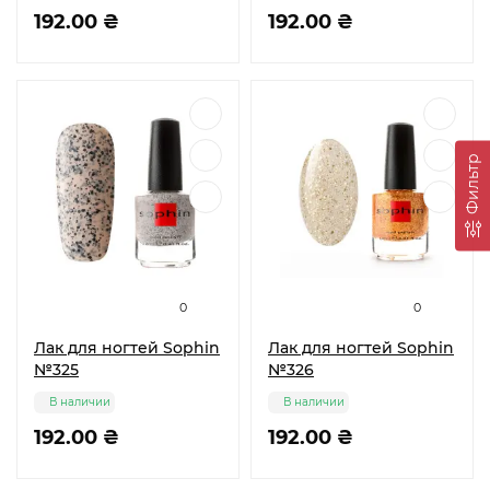
192.00 ₴
192.00 ₴
Фильтр
0
0
Лак для ногтей Sophin
Лак для ногтей Sophin
№325
№326
В наличии
В наличии
192.00 ₴
192.00 ₴