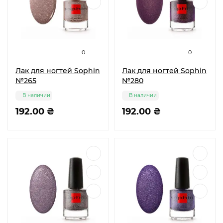
0
0
Лак для ногтей Sophin
Лак для ногтей Sophin
№265
№280
В наличии
В наличии
192.00 ₴
192.00 ₴