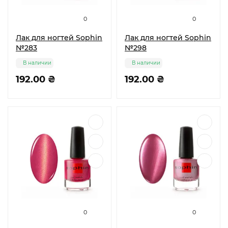
0
0
Лак для ногтей Sophin
Лак для ногтей Sophin
№283
№298
В наличии
В наличии
192.00 ₴
192.00 ₴
0
0