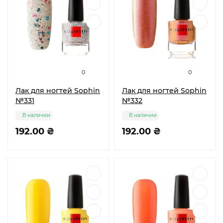
0
0
Лак для ногтей Sophin
Лак для ногтей Sophin
№331
№332
В наличии
В наличии
192.00 ₴
192.00 ₴