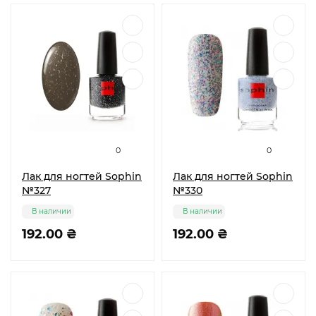
0
0
Лак для ногтей Sophin
Лак для ногтей Sophin
№327
№330
В наличии
В наличии
192.00 ₴
192.00 ₴