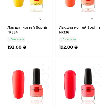
0
0
Лак для ногтей Sophin
Лак для ногтей Sophin
№334
№336
В наличии
В наличии
192.00 ₴
192.00 ₴