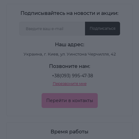
Подписывайтесь на новости и акции:
Подписаться
Наш адрес:
Украина, г. Киев, ул. Уинстона Черчилля, 42
Позвоните нам:
+38(093) 995-47-38
Перезвоните мне
Перейти в контакты
Время работы