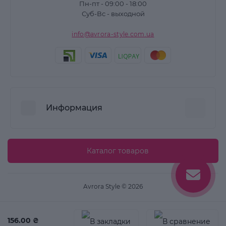
Пн-пт - 09:00 - 18:00
Суб-Вс - выходной
info@avrora-style.com.ua
Информация
Преимущества покупок на Avrora Style
Каталог товаров
Пользовательское соглашение
Связаться с нами
Avrora Style © 2026
Возврат товара
Карта сайта
156.00 ₴