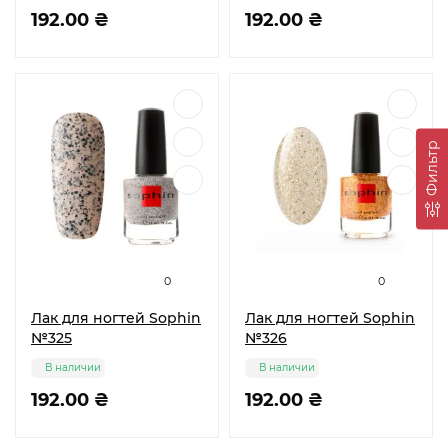
192.00 ₴
192.00 ₴
Фильтр
0
0
Лак для ногтей Sophin
Лак для ногтей Sophin
№325
№326
В наличии
В наличии
192.00 ₴
192.00 ₴