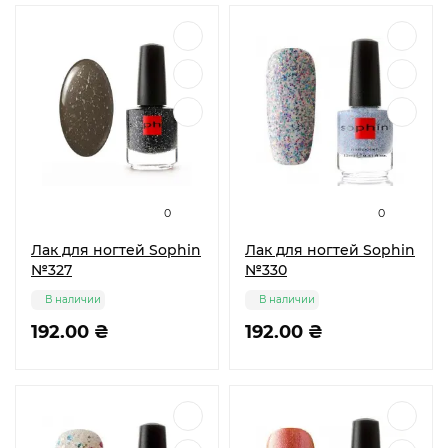
0
0
Лак для ногтей Sophin
Лак для ногтей Sophin
№327
№330
В наличии
В наличии
192.00 ₴
192.00 ₴