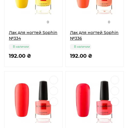
0
0
Лак для ногтей Sophin
Лак для ногтей Sophin
№334
№336
В наличии
В наличии
192.00 ₴
192.00 ₴