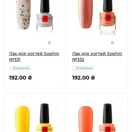
0
0
Лак для ногтей Sophin
Лак для ногтей Sophin
№331
№332
В наличии
В наличии
192.00 ₴
192.00 ₴