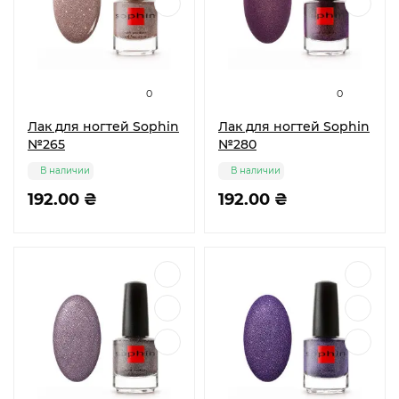
0
0
Лак для ногтей Sophin
Лак для ногтей Sophin
№265
№280
В наличии
В наличии
192.00 ₴
192.00 ₴