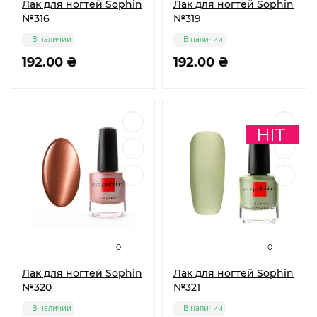
Лак для ногтей Sophin
Лак для ногтей Sophin
№316
№319
В наличии
В наличии
192.00 ₴
192.00 ₴
0
0
Лак для ногтей Sophin
Лак для ногтей Sophin
№320
№321
В наличии
В наличии