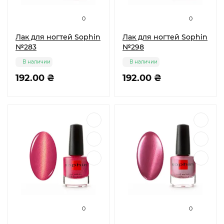
0
0
Лак для ногтей Sophin
Лак для ногтей Sophin
№283
№298
В наличии
В наличии
192.00 ₴
192.00 ₴
0
0