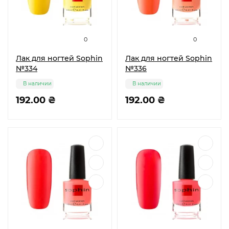
0
0
Лак для ногтей Sophin
Лак для ногтей Sophin
№334
№336
В наличии
В наличии
192.00 ₴
192.00 ₴