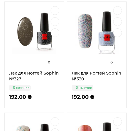
0
0
Лак для ногтей Sophin
Лак для ногтей Sophin
№327
№330
В наличии
В наличии
192.00 ₴
192.00 ₴