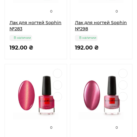
0
0
Лак для ногтей Sophin
Лак для ногтей Sophin
№283
№298
В наличии
В наличии
192.00 ₴
192.00 ₴
0
0