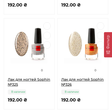
192.00 ₴
192.00 ₴
Фильтр
0
0
Лак для ногтей Sophin
Лак для ногтей Sophin
№325
№326
В наличии
В наличии
192.00 ₴
192.00 ₴