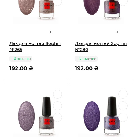
0
0
Лак для ногтей Sophin
Лак для ногтей Sophin
№265
№280
В наличии
В наличии
192.00 ₴
192.00 ₴