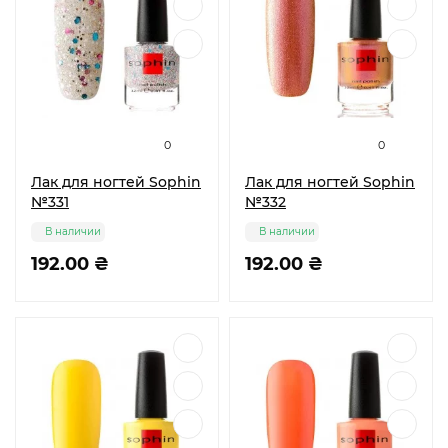
0
0
Лак для ногтей Sophin
Лак для ногтей Sophin
№331
№332
В наличии
В наличии
192.00 ₴
192.00 ₴