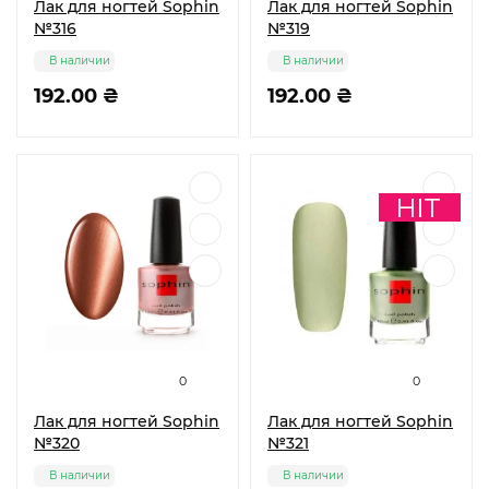
Лак для ногтей Sophin
Лак для ногтей Sophin
№316
№319
В наличии
В наличии
192.00 ₴
192.00 ₴
0
0
Лак для ногтей Sophin
Лак для ногтей Sophin
№320
№321
В наличии
В наличии