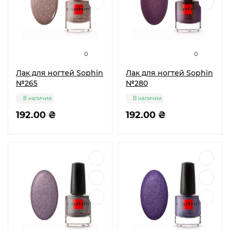
0
0
Лак для ногтей Sophin
Лак для ногтей Sophin
№265
№280
В наличии
В наличии
192.00 ₴
192.00 ₴