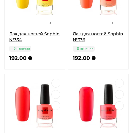
0
0
Лак для ногтей Sophin
Лак для ногтей Sophin
№334
№336
В наличии
В наличии
192.00 ₴
192.00 ₴