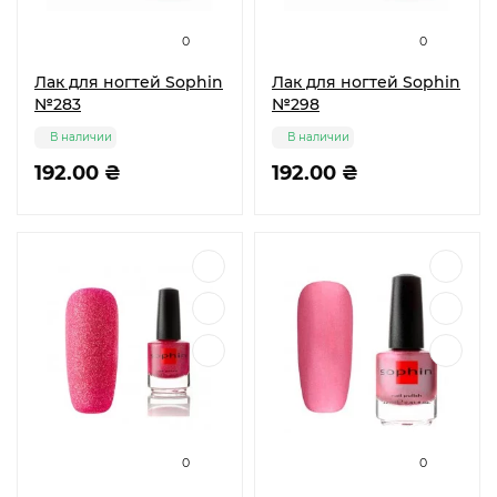
0
0
Лак для ногтей Sophin
Лак для ногтей Sophin
№283
№298
В наличии
В наличии
192.00 ₴
192.00 ₴
0
0