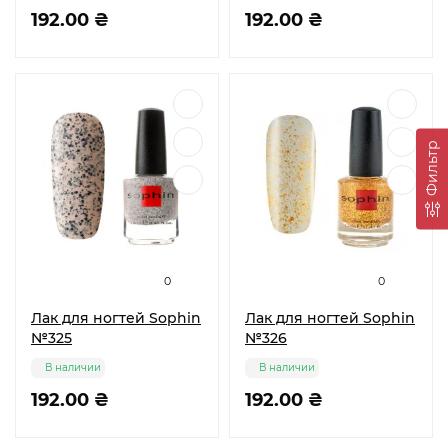
192.00 ₴
192.00 ₴
Фильтр
0
0
Лак для ногтей Sophin
Лак для ногтей Sophin
№325
№326
В наличии
В наличии
192.00 ₴
192.00 ₴