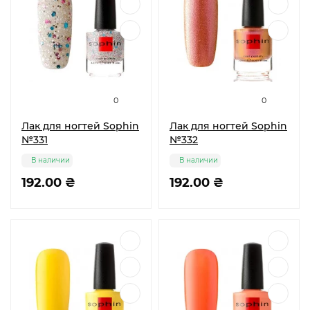
0
0
Лак для ногтей Sophin
Лак для ногтей Sophin
№331
№332
В наличии
В наличии
192.00 ₴
192.00 ₴