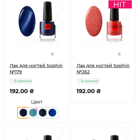
0
0
Лак для ногтей Sophin
Лак для ногтей Sophin
№179
№262
В наличии
В наличии
192.00 ₴
192.00 ₴
Цвет