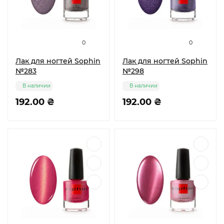
0
0
Лак для ногтей Sophin
Лак для ногтей Sophin
№283
№298
В наличии
В наличии
192.00 ₴
192.00 ₴