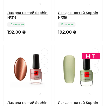
0
0
Лак для ногтей Sophin
Лак для ногтей Sophin
№316
№319
В наличии
В наличии
192.00 ₴
192.00 ₴
0
0
Лак для ногтей Sophin
Лак для ногтей Sophin