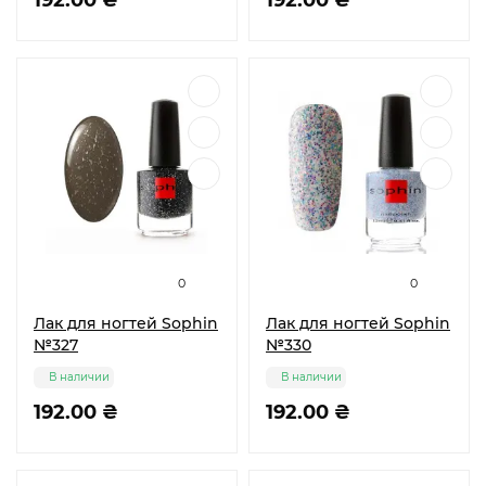
192.00 ₴
192.00 ₴
0
0
Лак для ногтей Sophin
Лак для ногтей Sophin
№327
№330
В наличии
В наличии
192.00 ₴
192.00 ₴