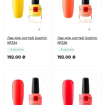
0
0
Лак для ногтей Sophin
Лак для ногтей Sophin
№334
№336
В наличии
В наличии
192.00 ₴
192.00 ₴