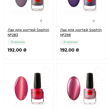
0
0
Лак для ногтей Sophin
Лак для ногтей Sophin
№283
№298
В наличии
В наличии
192.00 ₴
192.00 ₴