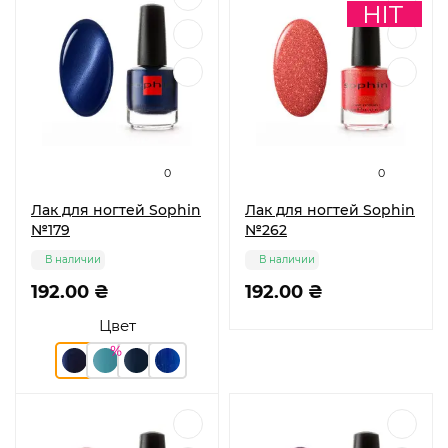
0
0
Лак для ногтей Sophin
Лак для ногтей Sophin
№179
№262
В наличии
В наличии
192.00 ₴
192.00 ₴
Цвет