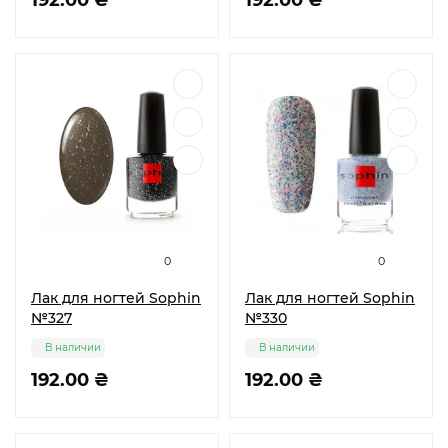
192.00 ₴
192.00 ₴
0
0
Лак для ногтей Sophin
Лак для ногтей Sophin
№327
№330
В наличии
В наличии
192.00 ₴
192.00 ₴