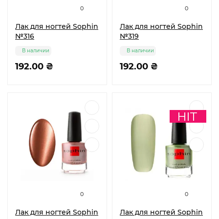
0
0
Лак для ногтей Sophin
Лак для ногтей Sophin
№316
№319
В наличии
В наличии
192.00 ₴
192.00 ₴
0
0
Лак для ногтей Sophin
Лак для ногтей Sophin