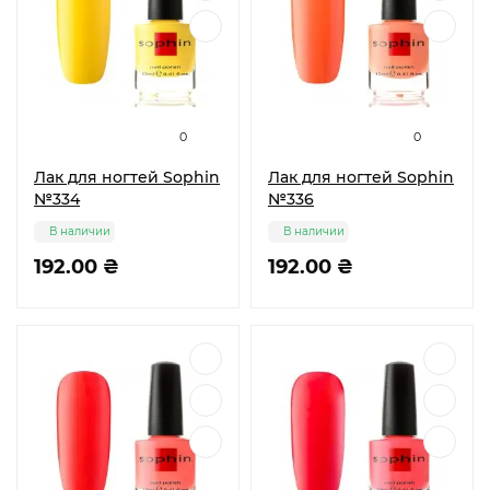
0
0
Лак для ногтей Sophin
Лак для ногтей Sophin
№334
№336
В наличии
В наличии
192.00 ₴
192.00 ₴