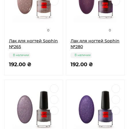
0
0
Лак для ногтей Sophin
Лак для ногтей Sophin
№265
№280
В наличии
В наличии
192.00 ₴
192.00 ₴