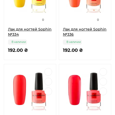
0
0
Лак для ногтей Sophin
Лак для ногтей Sophin
№334
№336
В наличии
В наличии
192.00 ₴
192.00 ₴