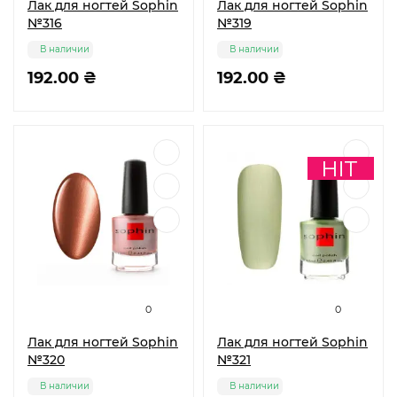
Лак для ногтей Sophin
Лак для ногтей Sophin
№316
№319
В наличии
В наличии
192.00 ₴
192.00 ₴
0
0
Лак для ногтей Sophin
Лак для ногтей Sophin
№320
№321
В наличии
В наличии