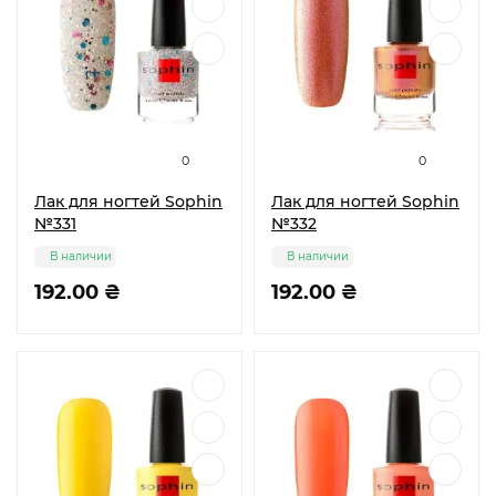
0
0
Лак для ногтей Sophin
Лак для ногтей Sophin
№331
№332
В наличии
В наличии
192.00 ₴
192.00 ₴