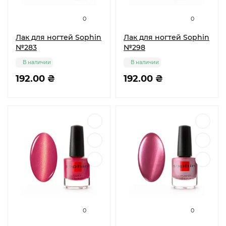
0
0
Лак для ногтей Sophin
Лак для ногтей Sophin
№283
№298
В наличии
В наличии
192.00 ₴
192.00 ₴
0
0