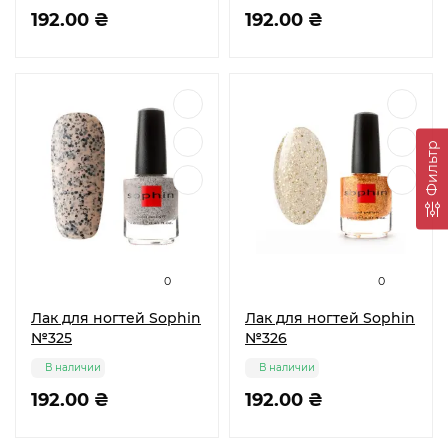
192.00 ₴
192.00 ₴
Фильтр
0
0
Лак для ногтей Sophin
Лак для ногтей Sophin
№325
№326
В наличии
В наличии
192.00 ₴
192.00 ₴