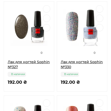
0
0
Лак для ногтей Sophin
Лак для ногтей Sophin
№327
№330
В наличии
В наличии
192.00 ₴
192.00 ₴