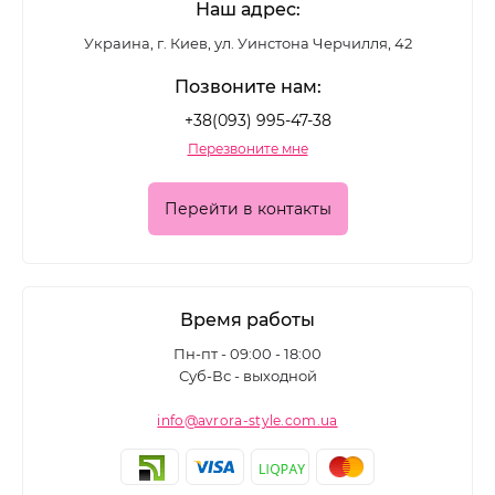
Наш адрес:
Украина, г. Киев, ул. Уинстона Черчилля, 42
Позвоните нам:
+38(093) 995-47-38
Перезвоните мне
Перейти в контакты
Время работы
Пн-пт - 09:00 - 18:00
Суб-Вс - выходной
info@avrora-style.com.ua