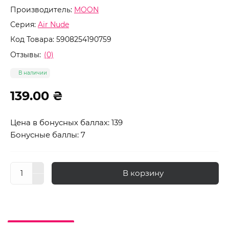
Производитель:
MOON
Серия:
Air Nude
Код Товара:
5908254190759
Отзывы:
(0)
В наличии
139.00 ₴
Цена в бонусных баллах: 139
Бонусные баллы: 7
В корзину