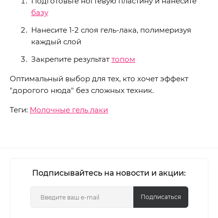
Подготовьте ногтевую пластину и нанесите
базу
Нанесите 1-2 слоя гель-лака, полимеризуя
каждый слой
Закрепите результат
топом
Оптимальный выбор для тех, кто хочет эффект
"дорогого нюда" без сложных техник.
Теги:
Молочные гель лаки
Подписывайтесь на новости и акции:
Подписаться