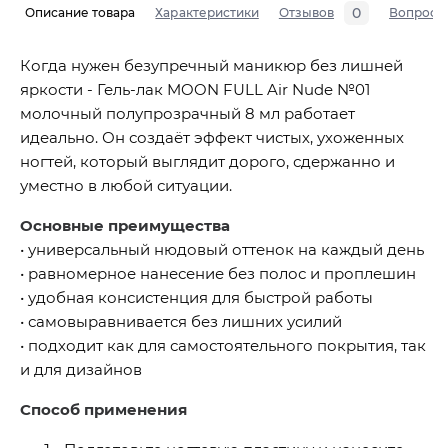
0
Описание товара
Характеристики
Отзывов
Вопросы
Когда нужен безупречный маникюр без лишней
яркости - Гель-лак MOON FULL Air Nude №01
молочный полупрозрачный 8 мл работает
идеально. Он создаёт эффект чистых, ухоженных
ногтей, который выглядит дорого, сдержанно и
уместно в любой ситуации.
Основные преимущества
• универсальный нюдовый оттенок на каждый день
• равномерное нанесение без полос и проплешин
• удобная консистенция для быстрой работы
• самовыравнивается без лишних усилий
• подходит как для самостоятельного покрытия, так
и для дизайнов
Способ применения