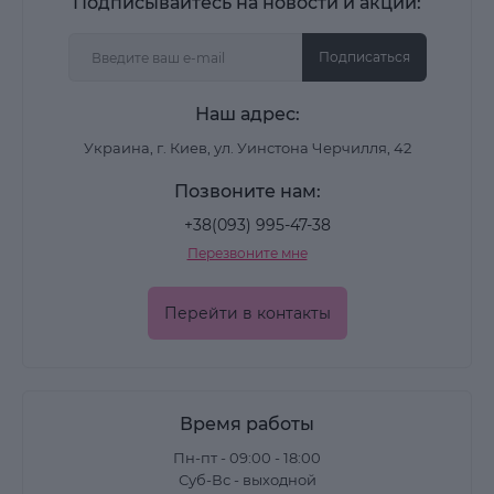
Подписывайтесь на новости и акции:
Подписаться
Наш адрес:
Украина, г. Киев, ул. Уинстона Черчилля, 42
Позвоните нам:
+38(093) 995-47-38
Перезвоните мне
Перейти в контакты
Время работы
Пн-пт - 09:00 - 18:00
Суб-Вс - выходной