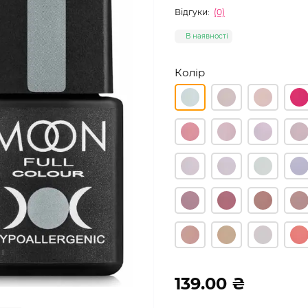
Відгуки:
(0)
В наявності
Колір
139.00 ₴