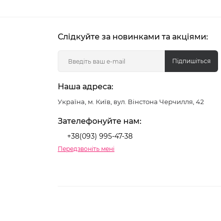
Слідкуйте за новинками та акціями:
Підпишіться
Наша адреса:
Україна, м. Київ, вул. Вінстона Черчилля, 42
Зателефонуйте нам:
+38(093) 995-47-38
Передзвоніть мені