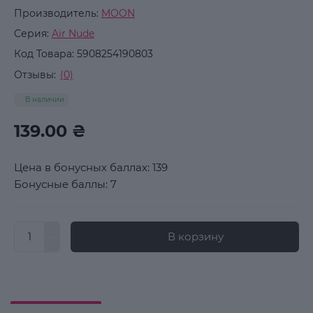
Производитель:
MOON
Серия:
Air Nude
Код Товара:
5908254190803
Отзывы:
(0)
В наличии
139.00 ₴
Цена в бонусных баллах: 139
Бонусные баллы: 7
В корзину