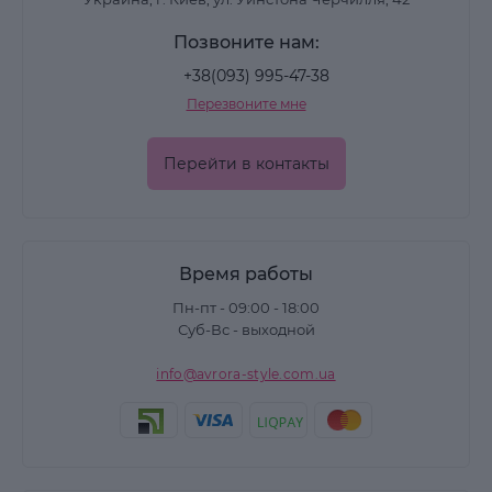
Позвоните нам:
+38(093) 995-47-38
Перезвоните мне
Перейти в контакты
Время работы
Пн-пт - 09:00 - 18:00
Суб-Вс - выходной
info@avrora-style.com.ua